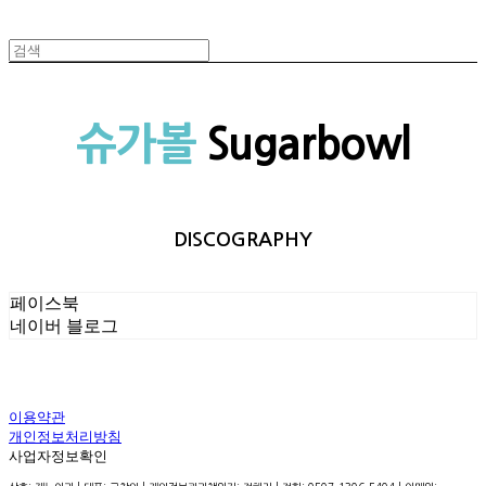
슈가볼
Sugarbowl
DISCOGRAPHY
페이스북
네이버 블로그
이용약관
개인정보처리방침
사업자정보확인