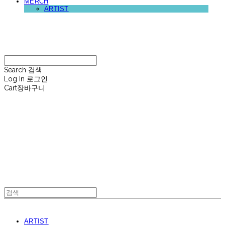
MERCH
ARTIST
재뉴어리
Search
검색
Log In
로그인
Cart
장바구니
재뉴어리
ARTIST