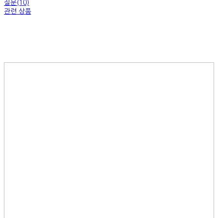
질문(10)
관련 상품