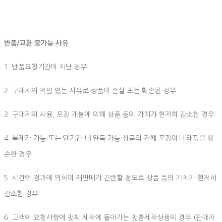
반품/교환 불가능 사유
1. 반품요청기간이 지난 경우
2. 구매자의 책임 있는 사유로 상품이 손실 또는 훼손된 경우
3. 구매자의 사용, 포장 개봉에 의해 상품 등의 가치가 현저히 감소한 경우
4. 복제가 가능 또는 단기간 내 완독 가능 상품의 자체 포장이나 래핑을 훼
손한 경우
5. 시간의 경과에 의하여 재판매가 곤란할 정도로 상품 등의 가치가 현저히
감소한 경우
6. 고객의 요청사항에 맞춰 제작에 들어가는 맞춤제작상품의 경우 (판매자