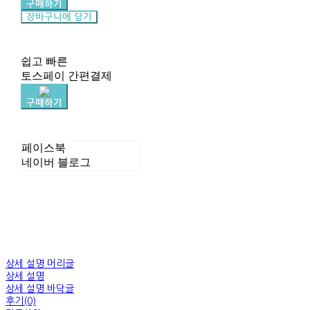
구매하기
장바구니에 담기
쉽고 빠른
토스페이 간편결제
구매하기
페이스북
네이버 블로그
상세 설명 머리글
상세 설명
상세 설명 바닥글
후기(0)