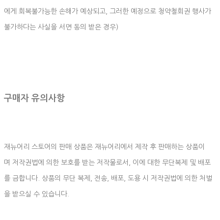
에게 회복불가능한 손해가 예상되고, 그러한 예정으로 청약철회권 행사가
불가하다는 사실을 서면 동의 받은 경우)
구매자 유의사항
재뉴어리 스토어의 판매 상품은 재뉴어리에서 제작 후 판매하는 상품이
며 저작권법에 의한 보호를 받는 저작물로서, 이에 대한 무단복제 및 배포
를 금합니다. 상품의 무단 복제, 전송, 배포, 도용 시 저작권법에 의한 처벌
을 받으실 수 있습니다.