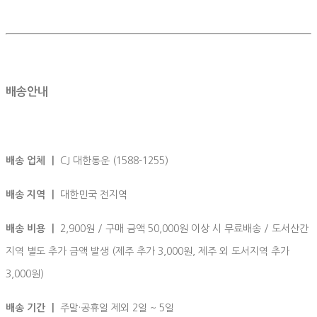
배송안내
배송 업체 ㅣ
CJ 대한통운 (1588-1255)
배송 지역 ㅣ
대한민국 전지역
배송 비용 ㅣ
2,900원 / 구매 금액 50,000원 이상 시 무료배송 / 도서산간
지역 별도 추가 금액 발생 (제주 추가 3,000원, 제주 외 도서지역 추가
3,000원)
배송 기간 ㅣ
주말·공휴일 제외 2일 ~ 5일