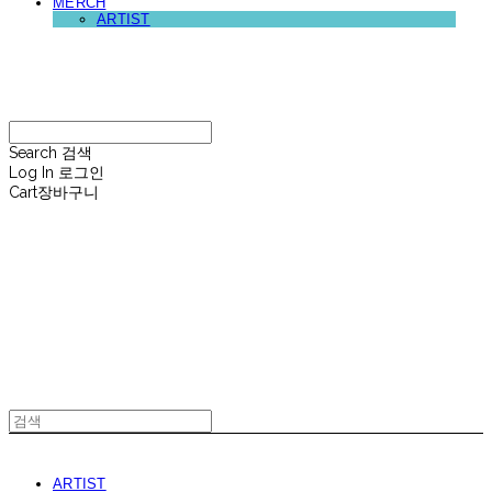
MERCH
ARTIST
재뉴어리
Search
검색
Log In
로그인
Cart
장바구니
재뉴어리
ARTIST