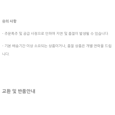
유의 사항
- 주문폭주 및 공급 사정으로 인하여 지연 및 품절이 발생될 수 있습니다.
- 기본 배송기간 이상 소요되는 상품이거나, 품절 상품은 개별 연락을 드립
니다.
교환 및 반품안내