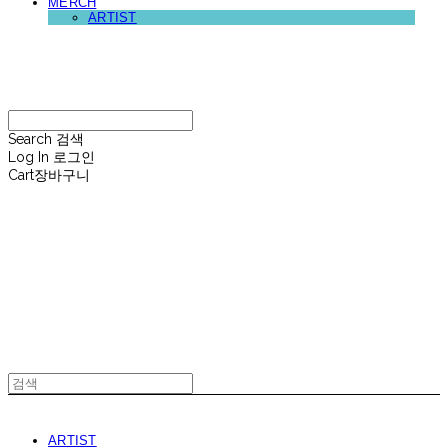
MERCH
ARTIST
재뉴어리
Search
검색
Log In
로그인
Cart
장바구니
재뉴어리
ARTIST