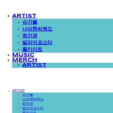
ARTIST
슈가볼
나상현씨밴드
최인경
빌리어코스티
폴카이트
MUSIC
MERCH
ARTIST
ARTIST
슈가볼
나상현씨밴드
최인경
빌리어코스티
폴카이트