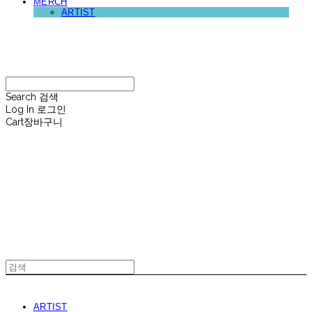
MERCH
ARTIST
재뉴어리
Search
검색
Log In
로그인
Cart
장바구니
재뉴어리
ARTIST