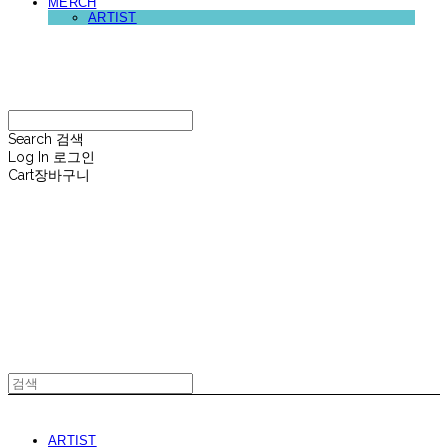
MERCH
ARTIST
재뉴어리
Search
검색
Log In
로그인
Cart
장바구니
재뉴어리
ARTIST