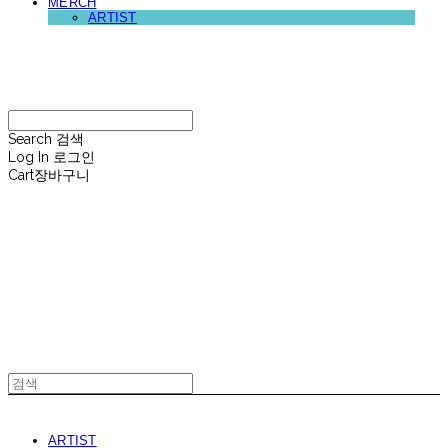
MERCH
ARTIST
재뉴어리
Search
검색
Log In
로그인
Cart
장바구니
재뉴어리
ARTIST