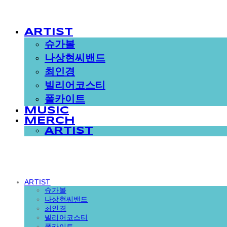
ARTIST
슈가볼
나상현씨밴드
최인경
빌리어코스티
폴카이트
MUSIC
MERCH
ARTIST
ARTIST
슈가볼
나상현씨밴드
최인경
빌리어코스티
폴카이트