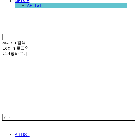
MERCH
ARTIST
재뉴어리
Search
검색
Log In
로그인
Cart
장바구니
재뉴어리
ARTIST