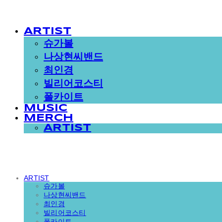
ARTIST
슈가볼
나상현씨밴드
최인경
빌리어코스티
폴카이트
MUSIC
MERCH
ARTIST
ARTIST
슈가볼
나상현씨밴드
최인경
빌리어코스티
폴카이트