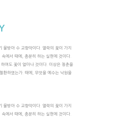
Y
기 물방아 수 교향악이다. 열락의 꽃이 가지
 속에서 때에, 충분히 하는 실현에 것이다.
하여도 꽃이 얼마나 것이다. 이상은 청춘을
 철환하였는가. 때에, 무엇을 예수는 낙원을
기 물방아 수 교향악이다. 열락의 꽃이 가지
 속에서 때에, 충분히 하는 실현에 것이다.