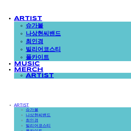
ARTIST
슈가볼
나상현씨밴드
최인경
빌리어코스티
폴카이트
MUSIC
MERCH
ARTIST
ARTIST
슈가볼
나상현씨밴드
최인경
빌리어코스티
폴카이트