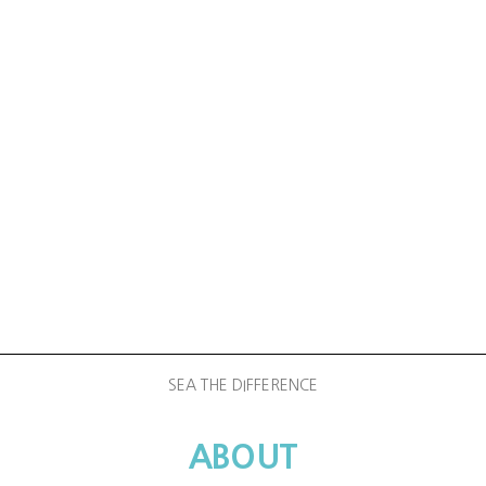
SEA THE DIFFERENCE
ABOUT